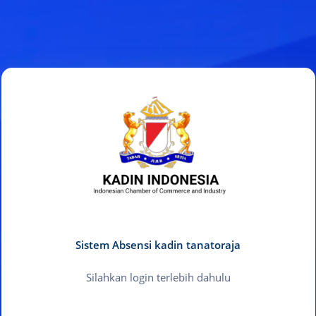
Sistem Absensi kadin tanatoraja
Silahkan login terlebih dahulu